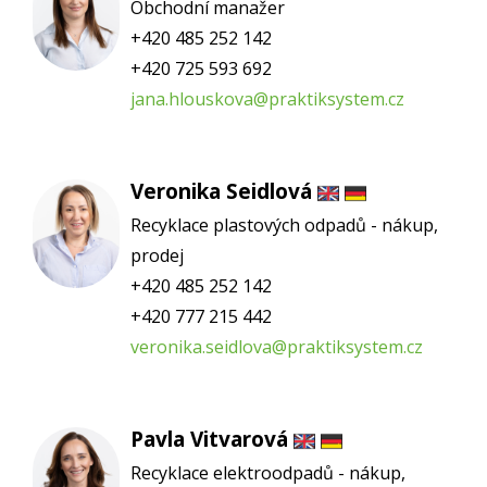
Obchodní manažer
+420 485 252 142
+420 725 593 692
jana.hlouskova@praktiksystem.cz
Veronika Seidlová
Recyklace plastových odpadů - nákup,
prodej
+420 485 252 142
+420 777 215 442
veronika.seidlova@praktiksystem.cz
Pavla Vitvarová
Recyklace elektroodpadů - nákup,