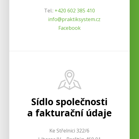
Tel.:
+420 602 385 410
info@praktiksystem.cz
Facebook
Sídlo společnosti
a fakturační údaje
Ke Střelnici 322/6